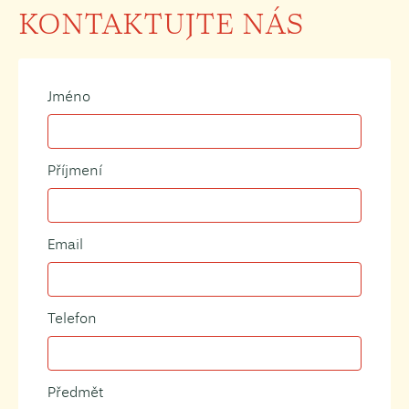
KONTAKTUJTE NÁS
Jméno
Příjmení
Email
Telefon
Předmět