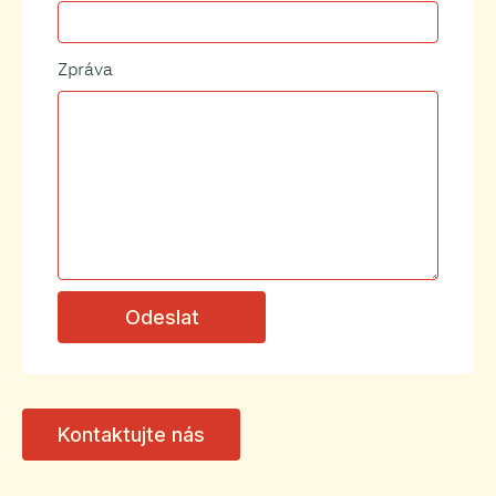
Zpráva
Kontaktujte nás