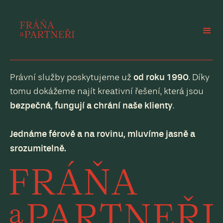
od roku 1990
Právní služby poskytujeme už
. Díky
tomu dokážeme najít kreativní řešení, která jsou
bezpečná, fungují a chrání naše klienty
.
Jednáme férově a na rovinu, mluvíme jasně a
srozumitelně.