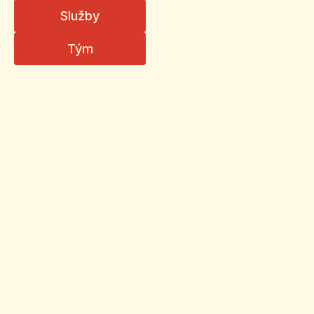
Služby
Tým