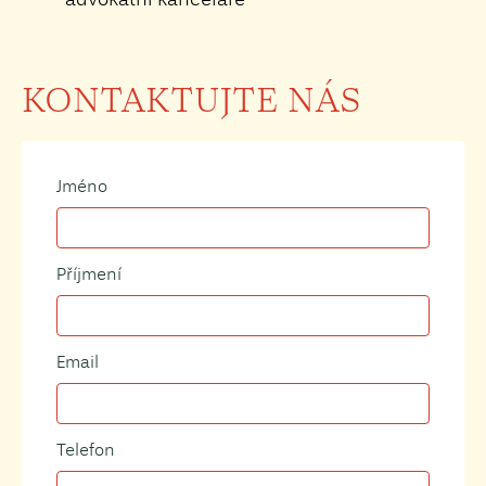
KONTAKTUJTE NÁS
Jméno
Příjmení
Email
Telefon