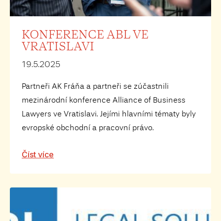
KONFERENCE ABL VE
VRATISLAVI
19.5.2025
Partneři AK Fráňa a partneři se zúčastnili
mezinárodní konference Alliance of Business
Lawyers ve Vratislavi. Jejími hlavními tématy byly
evropské obchodní a pracovní právo.
Číst více