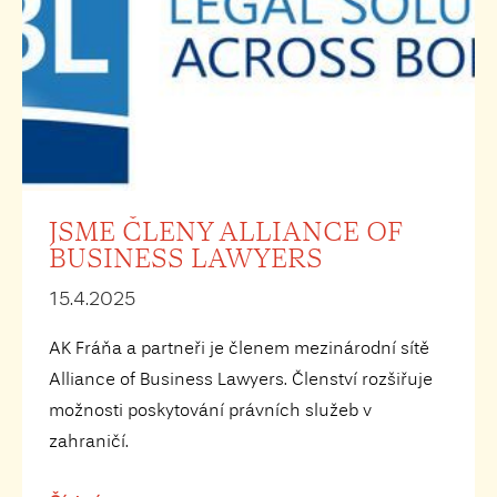
JSME ČLENY ALLIANCE OF
BUSINESS LAWYERS
15.4.2025
AK Fráňa a partneři je členem mezinárodní sítě
Alliance of Business Lawyers. Členství rozšiřuje
možnosti poskytování právních služeb v
zahraničí.