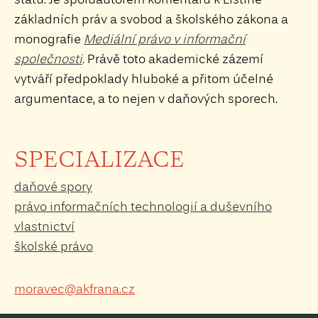
základních práv a svobod a školského zákona a
monografie
Mediální právo v informační
společnosti
. Právě toto akademické zázemí
vytváří předpoklady hluboké a přitom účelné
argumentace, a to nejen v daňových sporech.
SPECIALIZACE
daňové spory
právo informačních technologií a duševního
vlastnictví
školské právo
moravec@akfrana.cz