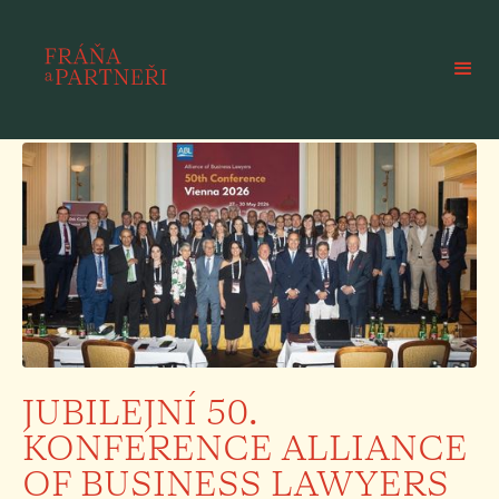
JUBILEJNÍ 50.
KONFERENCE ALLIANCE
OF BUSINESS LAWYERS